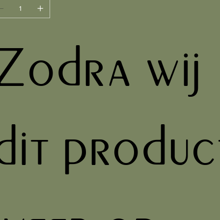
Zodra wij
dit produc