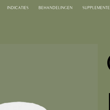
INDICATIES
BEHANDELINGEN
SUPPLEMENT