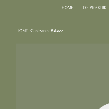
HOME
DE PRAKTIJK
HOME
Cholesterol Balans*
>