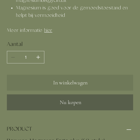
magnesiumbisglycinaat
Magnesium is goed voor de gemoedstoestand en
helpt bij vermoeidheid
Meer informatie
hier
Aantal
In winkelwagen
Nu kopen
PRODUCT